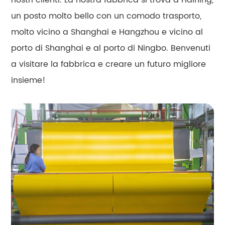
un posto molto bello con un comodo trasporto,
molto vicino a Shanghai e Hangzhou e vicino al
porto di Shanghai e al porto di Ningbo. Benvenuti
a visitare la fabbrica e creare un futuro migliore
insieme!