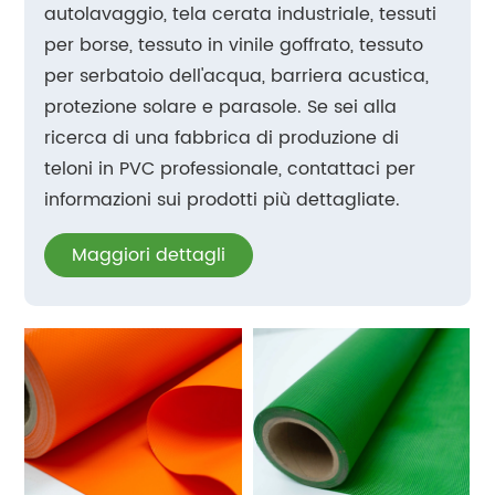
autolavaggio, tela cerata industriale, tessuti
per borse, tessuto in vinile goffrato, tessuto
per serbatoio dell'acqua, barriera acustica,
protezione solare e parasole. Se sei alla
ricerca di una fabbrica di produzione di
teloni in PVC professionale, contattaci per
informazioni sui prodotti più dettagliate.
Maggiori dettagli