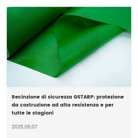
Recinzione di sicurezza GSTARP: protezione
da costruzione ad alta resistenza e per
tutte le stagioni
2025,06,07