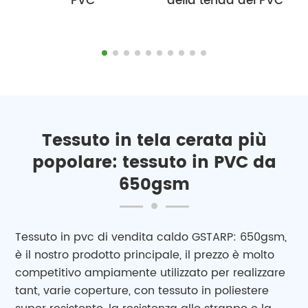
PVC
della tenda del PVC
Tessuto in tela cerata più
popolare: tessuto in PVC da
650gsm
Tessuto in pvc di vendita caldo GSTARP: 650gsm,
è il nostro prodotto principale, il prezzo è molto
competitivo ampiamente utilizzato per realizzare
tant, varie coperture, con tessuto in poliestere