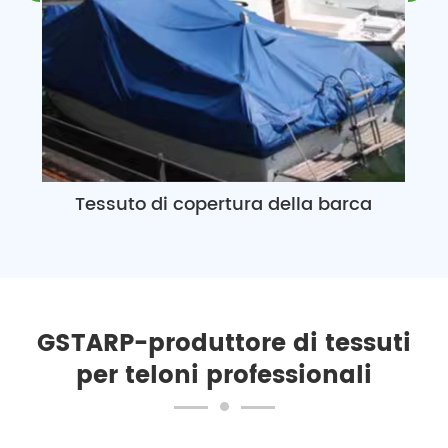
Tessuto di copertura della barca
GSTARP-produttore di tessuti
per teloni professionali