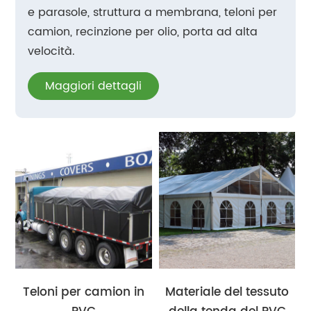
e parasole, struttura a membrana, teloni per
camion, recinzione per olio, porta ad alta
velocità.
Maggiori dettagli
Teloni per camion in
Materiale del tessuto