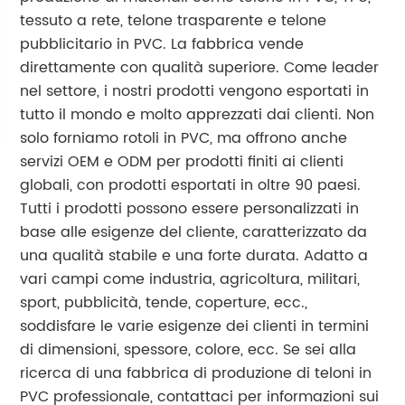
tessuto a rete, telone trasparente e telone
pubblicitario in PVC. La fabbrica vende
direttamente con qualità superiore. Come leader
nel settore, i nostri prodotti vengono esportati in
tutto il mondo e molto apprezzati dai clienti. Non
solo forniamo rotoli in PVC, ma offrono anche
servizi OEM e ODM per prodotti finiti ai clienti
globali, con prodotti esportati in oltre 90 paesi.
Tutti i prodotti possono essere personalizzati in
base alle esigenze del cliente, caratterizzato da
una qualità stabile e una forte durata. Adatto a
vari campi come industria, agricoltura, militari,
sport, pubblicità, tende, coperture, ecc.,
soddisfare le varie esigenze dei clienti in termini
di dimensioni, spessore, colore, ecc. Se sei alla
ricerca di una fabbrica di produzione di teloni in
PVC professionale, contattaci per informazioni sui