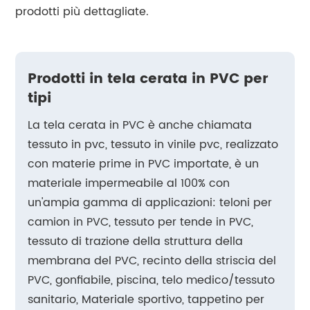
prodotti più dettagliate.
Prodotti in tela cerata in PVC per
tipi
La tela cerata in PVC è anche chiamata
tessuto in pvc, tessuto in vinile pvc, realizzato
con materie prime in PVC importate, è un
materiale impermeabile al 100% con
un'ampia gamma di applicazioni: teloni per
camion in PVC, tessuto per tende in PVC,
tessuto di trazione della struttura della
membrana del PVC, recinto della striscia del
PVC, gonfiabile, piscina, telo medico/tessuto
sanitario, Materiale sportivo, tappetino per