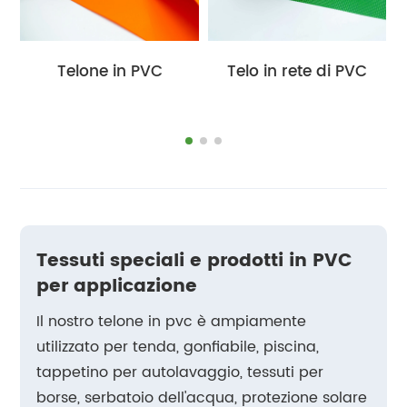
Telone in PVC
Telo in rete di PVC
Tessuti speciali e prodotti in PVC
per applicazione
Il nostro telone in pvc è ampiamente
utilizzato per tenda, gonfiabile, piscina,
tappetino per autolavaggio, tessuti per
borse, serbatoio dell'acqua, protezione solare