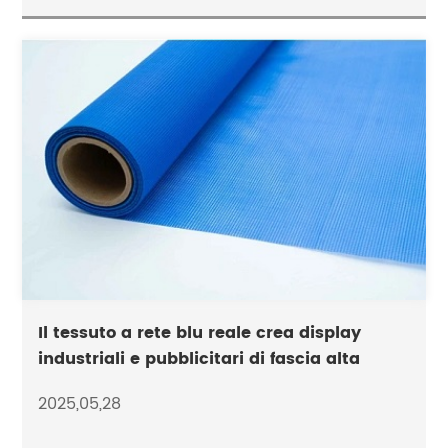
Il tessuto a rete blu reale crea display
industriali e pubblicitari di fascia alta
2025,05,28