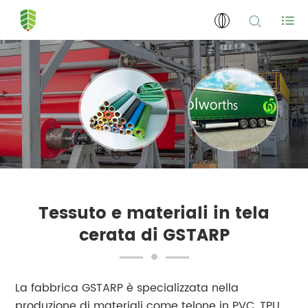
Tessuto e materiali in tela
cerata di GSTARP
La fabbrica GSTARP è specializzata nella
produzione di materiali come telone in PVC, TPU,