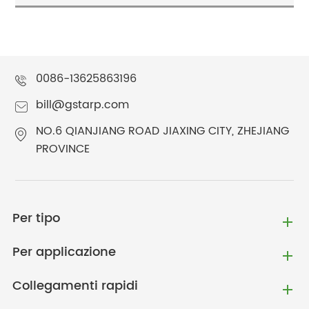
0086-13625863196
bill@gstarp.com
NO.6 QIANJIANG ROAD JIAXING CITY, ZHEJIANG
PROVINCE
Per tipo
Per applicazione
Collegamenti rapidi